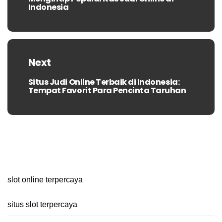
Indonesia
post:
Next
Situs Judi Online Terbaik di Indonesia:
Next
Tempat Favorit Para Pencinta Taruhan
post:
slot online terpercaya
situs slot terpercaya