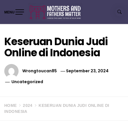
Skip
to
MENU
content
Mothers And Fathers Matter
Choose this game to free up your mind
Keseruan Dunia Judi
Online di Indonesia
Wrongtoucan85
September 23, 2024
Uncategorized
HOME
2024
KESERUAN DUNIA JUDI ONLINE DI
INDONESIA