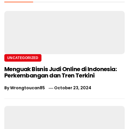
UNCATEGORIZED
Menguak Bisnis Judi Online di Indonesia:
Perkembangan dan Tren Terkini
By
Wrongtoucan85
October 23, 2024