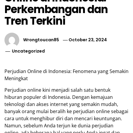
Perkembangan dan
Tren Terkini
Wrongtoucan85
October 23, 2024
Uncategorized
Perjudian Online di Indonesia: Fenomena yang Semakin
Meningkat
Perjudian online kini menjadi salah satu bentuk
hiburan populer di Indonesia. Dengan kemajuan
teknologi dan akses internet yang semakin mudah,
banyak orang mulai beralih ke perjudian online sebagai
cara untuk menghibur diri dan mencari keuntungan.
Namun, sebelum Anda terjun ke dunia perjudian
online, ada beberapa hal yang perlu Anda ingat dan