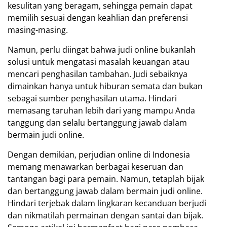
kesulitan yang beragam, sehingga pemain dapat
memilih sesuai dengan keahlian dan preferensi
masing-masing.
Namun, perlu diingat bahwa judi online bukanlah
solusi untuk mengatasi masalah keuangan atau
mencari penghasilan tambahan. Judi sebaiknya
dimainkan hanya untuk hiburan semata dan bukan
sebagai sumber penghasilan utama. Hindari
memasang taruhan lebih dari yang mampu Anda
tanggung dan selalu bertanggung jawab dalam
bermain judi online.
Dengan demikian, perjudian online di Indonesia
memang menawarkan berbagai keseruan dan
tantangan bagi para pemain. Namun, tetaplah bijak
dan bertanggung jawab dalam bermain judi online.
Hindari terjebak dalam lingkaran kecanduan berjudi
dan nikmatilah permainan dengan santai dan bijak.