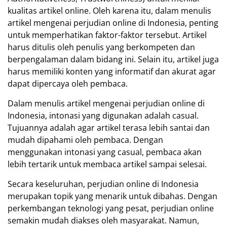
kualitas artikel online. Oleh karena itu, dalam menulis
artikel mengenai perjudian online di Indonesia, penting
untuk memperhatikan faktor-faktor tersebut. Artikel
harus ditulis oleh penulis yang berkompeten dan
berpengalaman dalam bidang ini. Selain itu, artikel juga
harus memiliki konten yang informatif dan akurat agar
dapat dipercaya oleh pembaca.
Dalam menulis artikel mengenai perjudian online di
Indonesia, intonasi yang digunakan adalah casual.
Tujuannya adalah agar artikel terasa lebih santai dan
mudah dipahami oleh pembaca. Dengan
menggunakan intonasi yang casual, pembaca akan
lebih tertarik untuk membaca artikel sampai selesai.
Secara keseluruhan, perjudian online di Indonesia
merupakan topik yang menarik untuk dibahas. Dengan
perkembangan teknologi yang pesat, perjudian online
semakin mudah diakses oleh masyarakat. Namun,