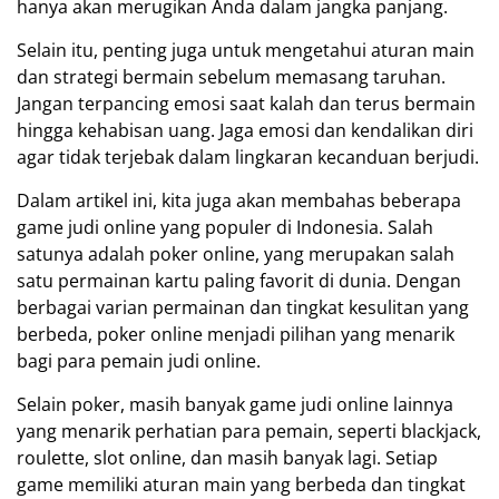
hanya akan merugikan Anda dalam jangka panjang.
Selain itu, penting juga untuk mengetahui aturan main
dan strategi bermain sebelum memasang taruhan.
Jangan terpancing emosi saat kalah dan terus bermain
hingga kehabisan uang. Jaga emosi dan kendalikan diri
agar tidak terjebak dalam lingkaran kecanduan berjudi.
Dalam artikel ini, kita juga akan membahas beberapa
game judi online yang populer di Indonesia. Salah
satunya adalah poker online, yang merupakan salah
satu permainan kartu paling favorit di dunia. Dengan
berbagai varian permainan dan tingkat kesulitan yang
berbeda, poker online menjadi pilihan yang menarik
bagi para pemain judi online.
Selain poker, masih banyak game judi online lainnya
yang menarik perhatian para pemain, seperti blackjack,
roulette, slot online, dan masih banyak lagi. Setiap
game memiliki aturan main yang berbeda dan tingkat