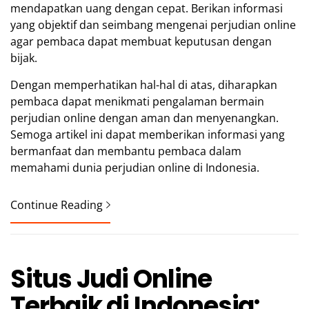
mendapatkan uang dengan cepat. Berikan informasi
yang objektif dan seimbang mengenai perjudian online
agar pembaca dapat membuat keputusan dengan
bijak.
Dengan memperhatikan hal-hal di atas, diharapkan
pembaca dapat menikmati pengalaman bermain
perjudian online dengan aman dan menyenangkan.
Semoga artikel ini dapat memberikan informasi yang
bermanfaat dan membantu pembaca dalam
memahami dunia perjudian online di Indonesia.
Continue Reading
Situs Judi Online
Terbaik di Indonesia: