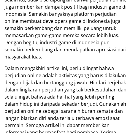
juga memberikan dampak positif bagi industri game di
Indonesia. Semakin banyaknya platform perjudian
online membuat developers game di Indonesia juga
semakin berkembang dan memiliki peluang untuk
memasarkan game-game mereka secara lebih luas.
Dengan begitu, industri game di Indonesia pun
semakin berkembang dan mendapatkan apresiasi dari
masyarakat luas.
Dalam mengakhiri artikel ini, perlu diingat bahwa
perjudian online adalah aktivitas yang harus dilakukan
dengan bijak dan bertanggung jawab. Hindari terjebak
dalam lingkaran perjudian yang tak berkesudahan dan
selalu ingat bahwa ada hal-hal yang lebih penting
dalam hidup ini daripada sekadar berjudi. Gunakanlah
perjudian online sebagai sarana hiburan semata dan
jangan biarkan diri anda terlalu terbawa emosi saat
bermain. Semoga artikel ini dapat memberikan
informasi yang bermanfaat bagi pembaca. Terima