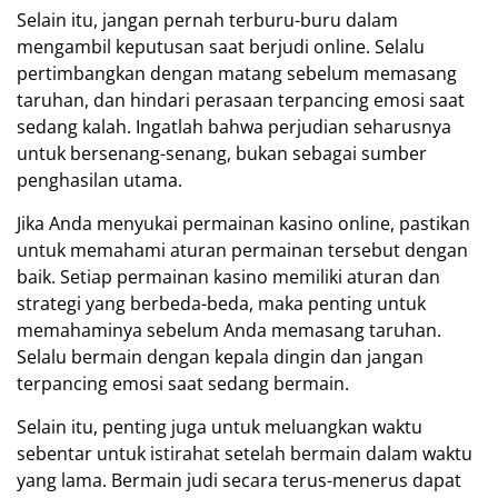
Selain itu, jangan pernah terburu-buru dalam
mengambil keputusan saat berjudi online. Selalu
pertimbangkan dengan matang sebelum memasang
taruhan, dan hindari perasaan terpancing emosi saat
sedang kalah. Ingatlah bahwa perjudian seharusnya
untuk bersenang-senang, bukan sebagai sumber
penghasilan utama.
Jika Anda menyukai permainan kasino online, pastikan
untuk memahami aturan permainan tersebut dengan
baik. Setiap permainan kasino memiliki aturan dan
strategi yang berbeda-beda, maka penting untuk
memahaminya sebelum Anda memasang taruhan.
Selalu bermain dengan kepala dingin dan jangan
terpancing emosi saat sedang bermain.
Selain itu, penting juga untuk meluangkan waktu
sebentar untuk istirahat setelah bermain dalam waktu
yang lama. Bermain judi secara terus-menerus dapat