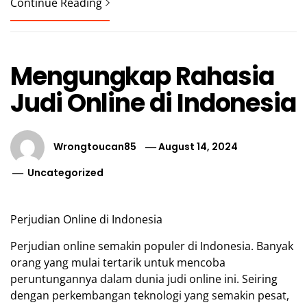
Continue Reading
Mengungkap Rahasia
Judi Online di Indonesia
Wrongtoucan85
August 14, 2024
Uncategorized
Perjudian Online di Indonesia
Perjudian online semakin populer di Indonesia. Banyak
orang yang mulai tertarik untuk mencoba
peruntungannya dalam dunia judi online ini. Seiring
dengan perkembangan teknologi yang semakin pesat,