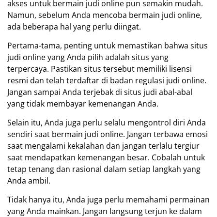
akses untuk bermain judi online pun semakin mudah.
Namun, sebelum Anda mencoba bermain judi online,
ada beberapa hal yang perlu diingat.
Pertama-tama, penting untuk memastikan bahwa situs
judi online yang Anda pilih adalah situs yang
terpercaya. Pastikan situs tersebut memiliki lisensi
resmi dan telah terdaftar di badan regulasi judi online.
Jangan sampai Anda terjebak di situs judi abal-abal
yang tidak membayar kemenangan Anda.
Selain itu, Anda juga perlu selalu mengontrol diri Anda
sendiri saat bermain judi online. Jangan terbawa emosi
saat mengalami kekalahan dan jangan terlalu tergiur
saat mendapatkan kemenangan besar. Cobalah untuk
tetap tenang dan rasional dalam setiap langkah yang
Anda ambil.
Menguak Bisnis Judi Online di
Gemilangny
Tidak hanya itu, Anda juga perlu memahami permainan
Indonesia: Perkembangan
Online d
yang Anda mainkan. Jangan langsung terjun ke dalam
dan Tren Terkini