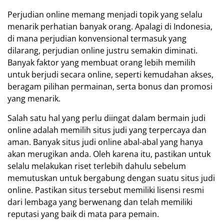
Perjudian online memang menjadi topik yang selalu
menarik perhatian banyak orang. Apalagi di Indonesia,
di mana perjudian konvensional termasuk yang
dilarang, perjudian online justru semakin diminati.
Banyak faktor yang membuat orang lebih memilih
untuk berjudi secara online, seperti kemudahan akses,
beragam pilihan permainan, serta bonus dan promosi
yang menarik.
Salah satu hal yang perlu diingat dalam bermain judi
online adalah memilih situs judi yang terpercaya dan
aman. Banyak situs judi online abal-abal yang hanya
akan merugikan anda. Oleh karena itu, pastikan untuk
selalu melakukan riset terlebih dahulu sebelum
memutuskan untuk bergabung dengan suatu situs judi
online. Pastikan situs tersebut memiliki lisensi resmi
dari lembaga yang berwenang dan telah memiliki
reputasi yang baik di mata para pemain.