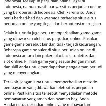
Indonesia. Meskipun perjudian online ilegal di
Indonesia, namun masih banyak situs perjudian online
yang beroperasi di Indonesia. Oleh karena itu, Anda
perlu berhati-hati dan waspada terhadap situs-situs
perjudian online yang ilegal dan berpotensi merugikan.
Selain itu, Anda juga perlu memperhatikan game-game
yang ditawarkan oleh situs perjudian online. Pastikan
game-game tersebut fair dan tidak terjadi kecurangan.
Beberapa game populer di situs perjudian online di
Indonesia antara lain poker, blackjack, roulette, dan
slot online. Pilihlah game yang sesuai dengan minat
dan skill Anda untuk mendapatkan pengalaman berjudi
yang menyenangkan.
Terakhir, jangan lupa untuk memperhatikan metode
pembayaran yang ditawarkan oleh situs perjudian
online. Pastikan situs tersebut menyediakan metode
pembayaran yang aman dan nyaman bagi Anda.
Hindari situs perjudian online yang menawarkan