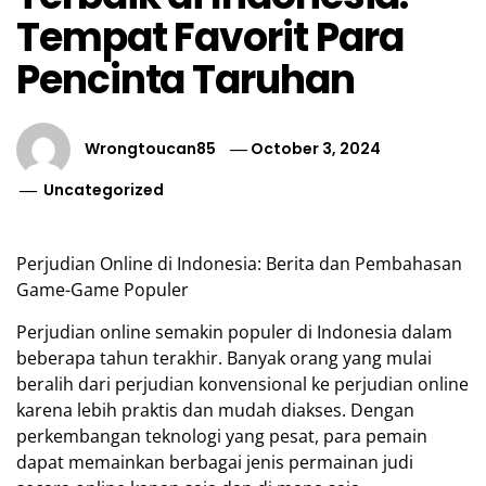
Tempat Favorit Para
Pencinta Taruhan
Wrongtoucan85
October 3, 2024
Uncategorized
Perjudian Online di Indonesia: Berita dan Pembahasan
Game-Game Populer
Perjudian online semakin populer di Indonesia dalam
beberapa tahun terakhir. Banyak orang yang mulai
beralih dari perjudian konvensional ke perjudian online
karena lebih praktis dan mudah diakses. Dengan
perkembangan teknologi yang pesat, para pemain
dapat memainkan berbagai jenis permainan judi