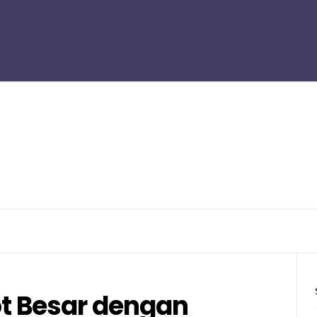
s Matter
t Besar dengan