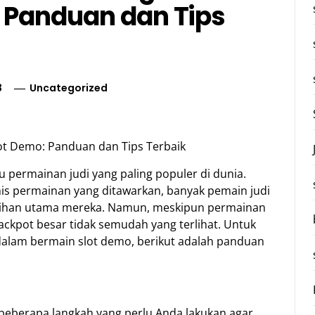
 Panduan dan Tips
3
Uncategorized
ot Demo: Panduan dan Tips Terbaik
u permainan judi yang paling populer di dunia.
s permainan yang ditawarkan, banyak pemain judi
pilihan utama mereka. Namun, meskipun permainan
ckpot besar tidak semudah yang terlihat. Untuk
lam bermain slot demo, berikut adalah panduan
eberapa langkah yang perlu Anda lakukan agar