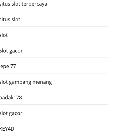
situs slot terpercaya
situs slot
slot
Slot gacor
Jepe 77
slot gampang menang
badak178
slot gacor
KEY4D