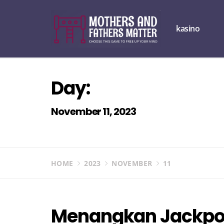
Skip
to
kasino
content
Mothers And Father
Choose this game to free up your mind
Day:
November 11, 2023
HOME
2023
NOVEMBER
11
Menangkan Jackpo