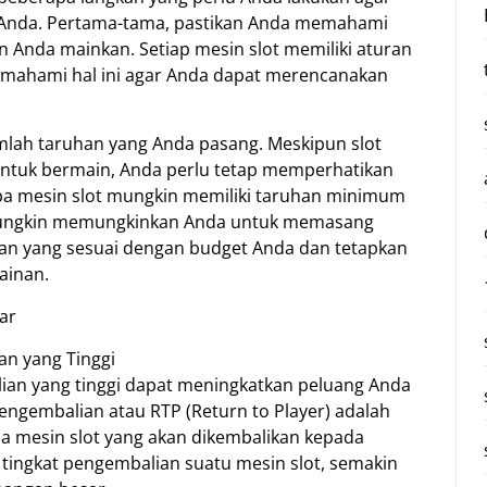
Anda. Pertama-tama, pastikan Anda memahami
in Anda mainkan. Setiap mesin slot memiliki aturan
memahami hal ini agar Anda dapat merencanakan
umlah taruhan yang Anda pasang. Meskipun slot
tuk bermain, Anda perlu tetap memperhatikan
pa mesin slot mungkin memiliki taruhan minimum
 mungkin memungkinkan Anda untuk memasang
ruhan yang sesuai dengan budget Anda dan tetapkan
ainan.
ar
an yang Tinggi
ian yang tinggi dapat meningkatkan peluang Anda
ngembalian atau RTP (Return to Player) adalah
a mesin slot yang akan dikembalikan kepada
 tingkat pengembalian suatu mesin slot, semakin