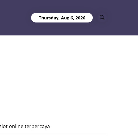
Thursday, Aug 6, 2026
slot online terpercaya